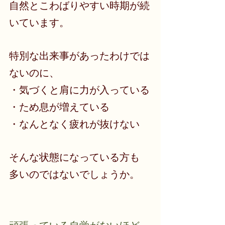
自然とこわばりやすい時期が続
いています。
特別な出来事があったわけでは
ないのに、
・気づくと肩に力が入っている
・ため息が増えている
・なんとなく疲れが抜けない
そんな状態になっている方も
多いのではないでしょうか。