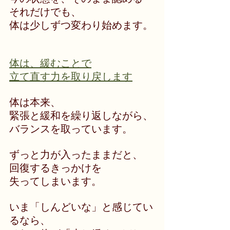
それだけでも、
体は少しずつ変わり始めます。
体は、緩むことで
立て直す力を取り戻します
体は本来、
緊張と緩和を繰り返しながら、
バランスを取っています。
ずっと力が入ったままだと、
回復するきっかけを
失ってしまいます。
いま「しんどいな」と感じてい
るなら、