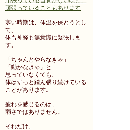
頑張っている自覚がないほど、
頑張っていることもあります
寒い時期は、体温を保とうとし
て、
体も神経も無意識に緊張しま
す。
「ちゃんとやらなきゃ」
「動かなきゃ」と
思っていなくても、
体はずっと踏ん張り続けている
ことがあります。
疲れを感じるのは、
弱さではありません。
それだけ、