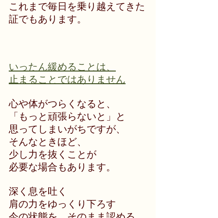
これまで毎日を乗り越えてきた
証でもあります。
いったん緩めることは、
止まることではありません
心や体がつらくなると、
「もっと頑張らないと」と
思ってしまいがちですが、
そんなときほど、
少し力を抜くことが
必要な場合もあります。
深く息を吐く
肩の力をゆっくり下ろす
今の状態を、そのまま認める