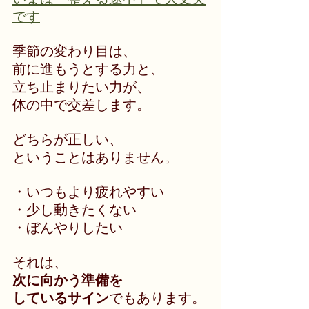
です
季節の変わり目は、
前に進もうとする力と、
立ち止まりたい力が、
体の中で交差します。
どちらが正しい、
ということはありません。
・いつもより疲れやすい
・少し動きたくない
・ぼんやりしたい
それは、
次に向かう準備を
しているサイン
でもあります。