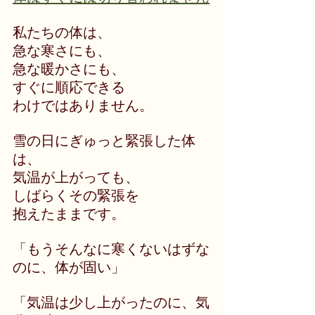
私たちの体は、
急な寒さにも、
急な暖かさにも、
すぐに順応できる
わけではありません。
雪の日にぎゅっと緊張した体
は、
気温が上がっても、
しばらくその緊張を
抱えたままです。
「もうそんなに寒くないはずな
のに、体が固い」
「気温は少し上がったのに、気