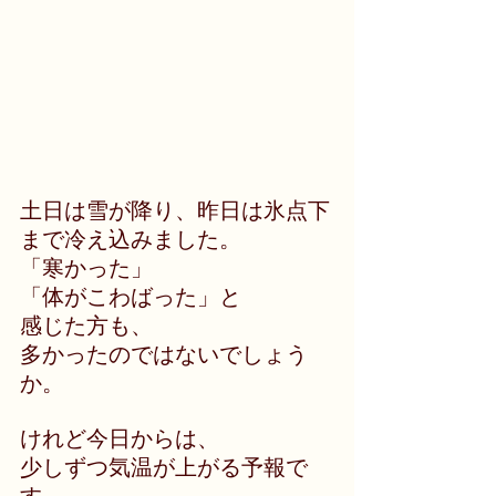
土日は雪が降り、昨日は氷点下
まで冷え込みました。
「寒かった」
「体がこわばった」と
感じた方も、
多かったのではないでしょう
か。
けれど今日からは、
少しずつ気温が上がる予報で