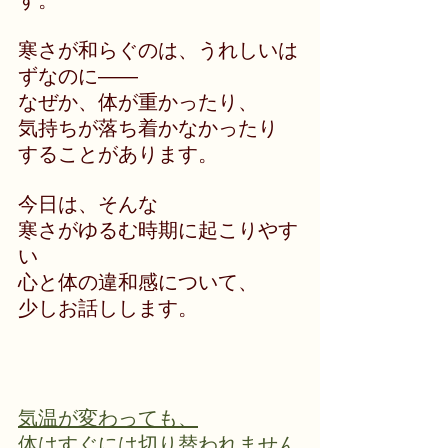
す。
寒さが和らぐのは、うれしいは
ずなのに――
なぜか、体が重かったり、
気持ちが落ち着かなかったり
することがあります。
今日は、そんな
寒さがゆるむ時期に起こりやす
い
心と体の違和感について、
少しお話しします。
気温が変わっても、
体はすぐには切り替われません