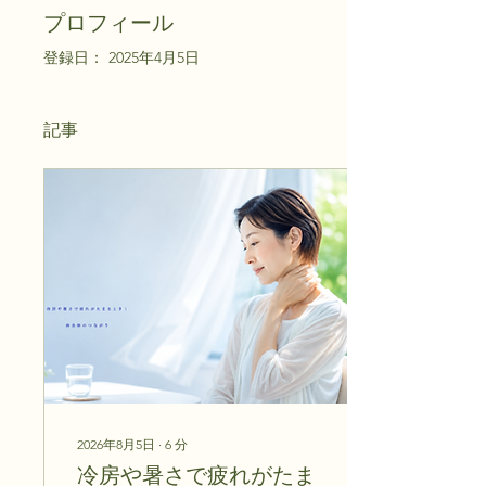
プロフィール
登録日： 2025年4月5日
記事
2026年8月5日
∙
6
分
冷房や暑さで疲れがたま