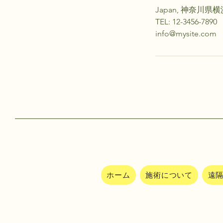
Japan, 神奈川
TEL: 12-3456-7890
info@mysite.com
ホーム
施術について
遠