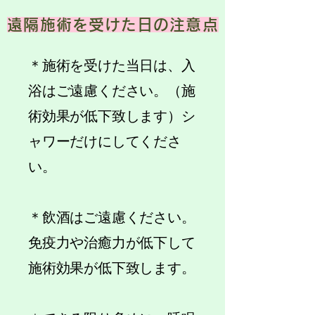
遠隔施術を受けた日の注意点
＊施術を受けた当日は、入
浴はご遠慮ください。（施
術効果が低下致します）シ
ャワーだけにしてくださ
い。
​＊飲酒はご遠慮ください。
免疫力や治癒力が低下して
施術効果が低下致します。