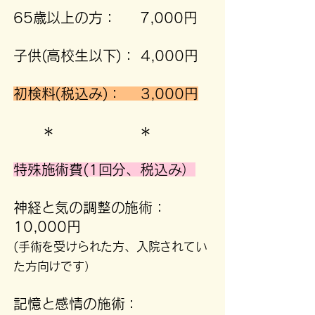
65歳以上の方： 7,000円
子供(高校生以下)： 4,000円
初検料(税込み)： 3,000円
＊ ＊
特殊施術費(1回分、税込み）
神経と気の調整の施術：
10,000円
(手術を受けられた方、入院されてい
た方向けです）
記憶と感情の施術：