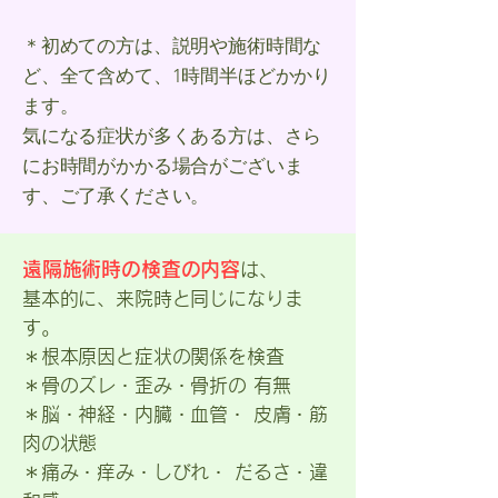
＊初めての方は、説明や施術時間な
ど、全て含めて、1時間半ほどかかり
ます。
気になる症状が多くある方は、さら
にお時間がかかる場合がございま
す、ご了承ください。
遠隔施術時の検査の内容
は、
​基本的に、来院時と同じになりま
す。
＊根本原因と症状の関係を検査
＊骨のズレ・歪み・骨折の 有無
＊脳・神経・内臓・血管・ 皮膚・筋
肉の状態
＊痛み・痒み・しびれ・ だるさ・違