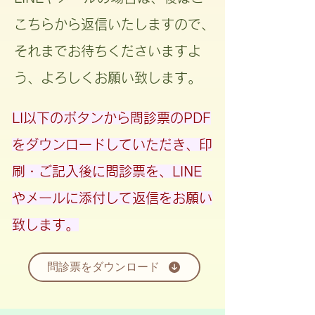
こちらから返信いたしますので、
それまでお待ちくださいますよ
う、よろしくお願い致します。
LI以下のボタンから問診票のPDF
をダウンロードしていただき、印
刷・ご記入後に問診票を、LINE
やメールに添付して返信をお願い
致します。
問診票をダウンロード