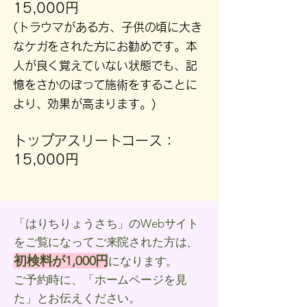
15,000円
(トラウマがある方、子供の頃に大き
なケガをされた方にお勧めです。本
人が良く覚えていない状態でも、記
憶をさかのぼって施術をすることに
より、効果が高まります。)
トップアスリートコース：
15,000円
「はりちりょうさち」のWebサイト
をご覧になってご来院された方は、
初検料が1,000円
になります。
ご予約時に、「ホームページを見
た」とお伝えください。