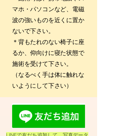
マホ・パソコンなど、電磁
波の強いものを近くに置か
ないで下さい。
＊背もたれのない椅子に座
るか、仰向けに寝た状態で
施術を受けて下さい。
（なるべく手は体に触れな
いようにして下さい）
LINEで友だち追加して、写真データ