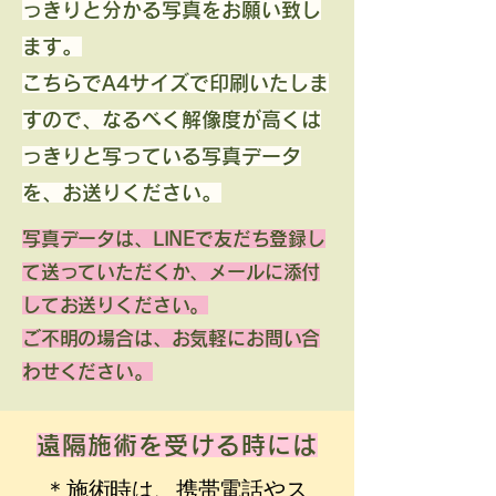
っきりと分かる写真をお願い致し
ます。
​こちらでA4サイズで印刷いたしま
すので、なるべく解像度が高くは
っきりと写っている写真データ
を、お送りください。
写真データは、LINEで友だち登録し
て送っていただくか、メールに添付
してお送りください。
ご不明の場合は、お気軽にお問い合
わせください。
遠隔施術を受ける時には
＊施術時は、携帯電話やス