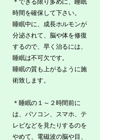
＊できる限り多めに、睡眠
時間を確保して下さい。
睡眠中に、成長ホルモンが
分泌されて、脳や体を修復
するので、早く治るには、
睡眠は不可欠です。
睡眠の質も上がるように施
術致します。
＊睡眠の１～２時間前に
は、パソコン、スマホ、テ
レビなどを見たりするのを
やめて、電磁波の脳や目、