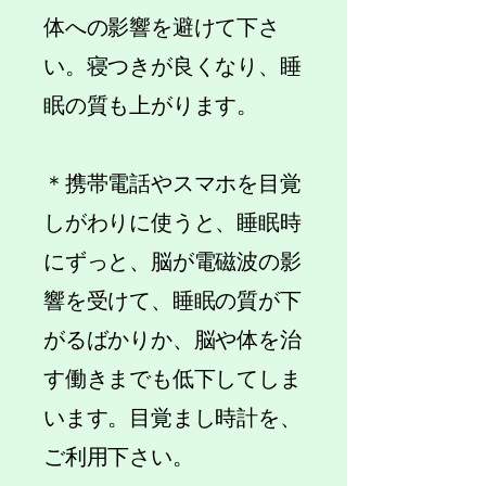
体への影響を避けて下さ
い。寝つきが良くなり、睡
眠の質も上がります。
＊携帯電話やスマホを目覚
しがわりに使うと、睡眠時
にずっと、脳が電磁波の影
響を受けて、睡眠の質が下
がるばかりか、脳や体を治
す働きまでも低下してしま
います。目覚まし時計を、
ご利用下さい。