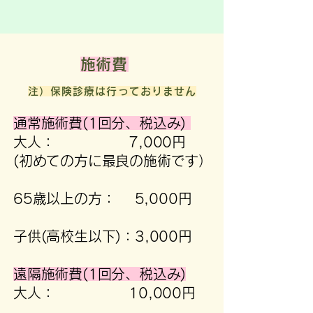
​施術費
注）​保険診療は行っておりません
通常施術費(1回分、税込み)
大人： 7,000円
(初めての方に最良の施術です）
65歳以上の方： 5,000円
子供(高校生以下)：3,000円
遠隔施術費(1回分、税込み)
大人： 10,000円