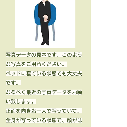
写真データの見本です、このよう
な写真をご用意ください。
ベッドに寝ている状態でも大丈夫
です。
​なるべく最近の写真データをお願
い致します。
正面を向き​お一人で写っていて、
全身が写っている状態で、顔がは