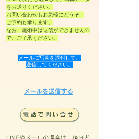
をお送りください。
お問い合わせもお気軽にどうぞ。
ご予約も承ります。
なお、施術中は返信ができませんの
で、ご了承ください。
メールに写真を添付して、
送信してください。
メールを送信する
電話で問い合せ
LINEやメールの場合は、後ほど