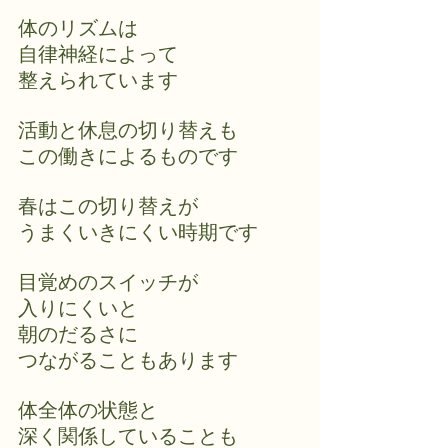
体のリズムは
自律神経によって
整えられています
活動と休息の切り替えも
この働きによるものです
春はこの切り替えが
うまくいきにくい時期です
目覚めのスイッチが
入りにくいと
朝のだるさに
つながることもあります
体全体の状態と
深く関係していることも