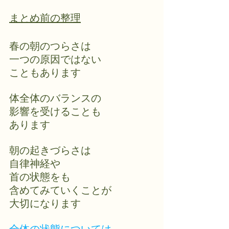
まとめ前の整理
春の朝のつらさは
一つの原因ではない
こともあります
体全体のバランスの
影響を受けることも
あります
朝の起きづらさは
自律神経や
首の状態をも
含めてみていくことが
大切になります
全体の状態については  