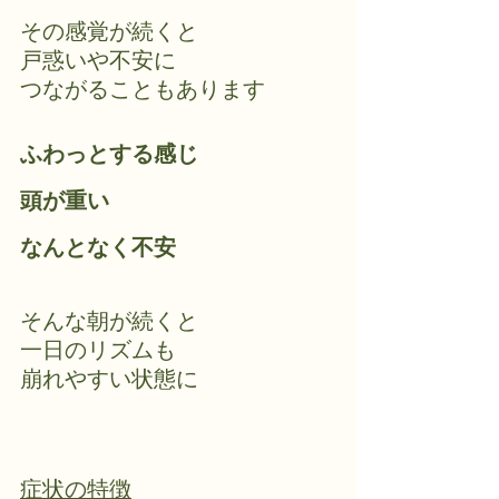
その感覚が続くと
戸惑いや不安に
つながることもあります
ふわっとする感じ
頭が重い
なんとなく不安
そんな朝が続くと
一日のリズムも
崩れやすい状態に
症状の特徴