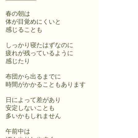
春の朝は
体が目覚めにくいと
感じることも
しっかり寝たはずなのに
疲れが残っているように
感じたり
布団から出るまでに
時間がかかることもあります
日によって差があり
安定しないことも
多いかもしれません
午前中は