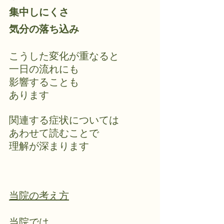
集中しにくさ
気分の落ち込み
こうした変化が重なると
一日の流れにも
影響することも
あります
関連する症状については
あわせて読むことで
理解が深まります
当院の考え方
当院では