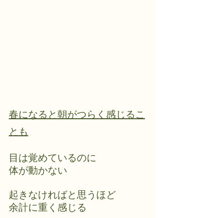
春になると朝がつらく感じるこ
とも
目は覚めているのに
体が動かない
起きなければと思うほど
余計に重く感じる