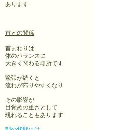
あります
首との関係
首まわりは
体のバランスに
大きく関わる場所です
緊張が続くと
流れが滞りやすくなり
その影響が
目覚めの重さとして
現れることもあります
朝の状態には