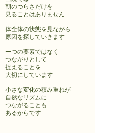
朝のつらさだけを
見ることはありません
体全体の状態を見ながら
原因を探していきます
一つの要素ではなく
つながりとして
捉えることを
大切にしています
小さな変化の積み重ねが
自然なリズムに
つながることも
あるからです