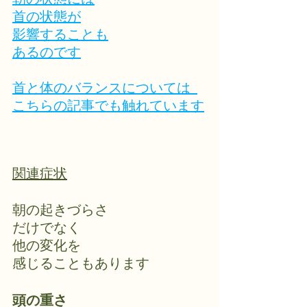
首の状態が
影響することも
あるのです
首と体のバランスについては  

こちらの記事でも触れています
関連症状
朝の起きづらさ
だけでなく
他の変化を
感じることもあります
頭の重さ