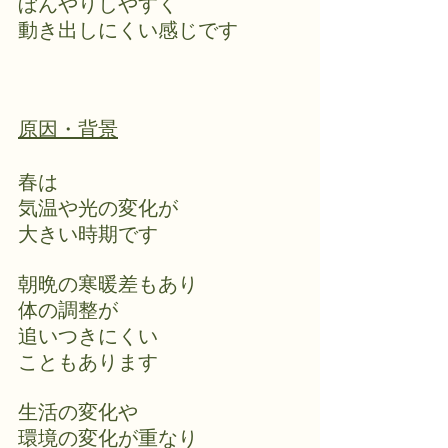
ぼんやりしやすく
動き出しにくい感じです
原因・背景
春は
気温や光の変化が
大きい時期です
朝晩の寒暖差もあり
体の調整が
追いつきにくい
こともあります
生活の変化や
環境の変化が重なり