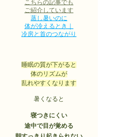
こちらの記事でも
ご紹介しています
蒸し暑いのに
体が冷えるとき｜
冷房と首のつながり
睡眠の質が下がると
体のリズムが
乱れやすくなります
暑くなると
寝つきにくい
途中で目が覚める
朝すっきり起きられない