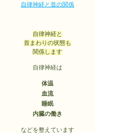
自律神経と首の関係
自律神経と
首まわりの状態も
関係します
自律神経は
体温
血流
睡眠
内臓の働き
などを整えています