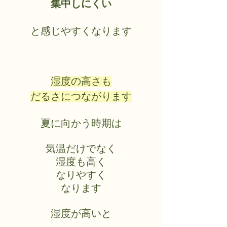
集中しにくい
と感じやすくなります
湿度の高さも
だるさにつながります
夏に向かう時期は
気温だけでなく
湿度も高く
なりやすく
なります
湿度が高いと