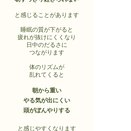
と感じることがあります
睡眠の質が下がると
疲れが抜けにくくなり
日中のだるさに
つながります
体のリズムが
乱れてくると
朝から重い
やる気が出にくい
頭がぼんやりする
と感じやすくなります