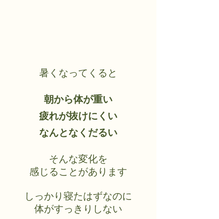
暑くなってくると
朝から体が重い
疲れが抜けにくい
なんとなくだるい
そんな変化を
感じることがあります
しっかり寝たはずなのに
体がすっきりしない