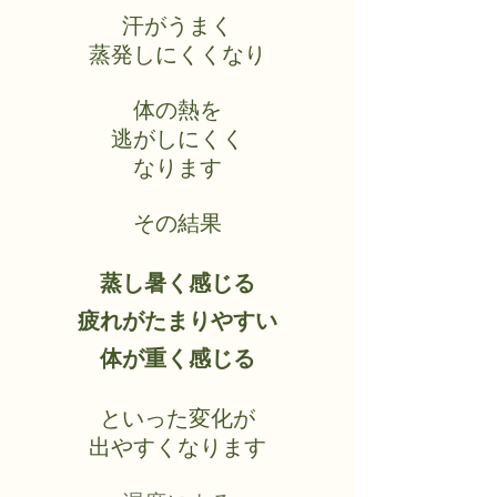
汗がうまく
蒸発しにくくなり
体の熱を
逃がしにくく
なります
その結果
蒸し暑く感じる
疲れがたまりやすい
体が重く感じる
といった変化が
出やすくなります