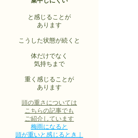
集中しにくい
と感じることが
あります
こうした状態が続くと
体だけでなく
気持ちまで
重く感じることが
あります
頭の重さについては
こちらの記事でも
ご紹介しています
梅雨になると
頭が重いと感じるとき｜