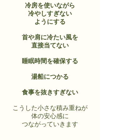
冷房を使いながら
冷やしすぎない
ようにする
首や肩に冷たい風を
直接当てない
睡眠時間を確保する
湯船につかる
食事を抜きすぎない
こうした小さな積み重ねが
体の安心感に
つながっていきます