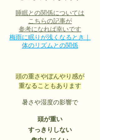
睡眠との関係については
こちらの記事が
参考になれば幸いです
梅雨に眠りが浅くなるとき｜
体のリズムとの関係
頭の重さやぼんやり感が
重なることもあります
暑さや湿度の影響で
頭が重い
すっきりしない