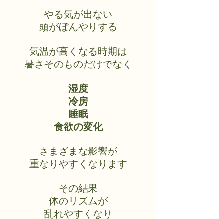
やる気が出ない
頭がぼんやりする
気温が高くなる時期は
暑さそのものだけでなく
湿度
冷房
睡眠
食欲の変化
さまざまな影響が
重なりやすくなります
その結果
体のリズムが
乱れやすくなり