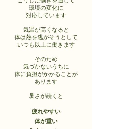
こうした働きを通して
環境の変化に
対応しています
気温が高くなると
体は熱を逃がそうとして
いつも以上に働きます
そのため
気づかないうちに
体に負担がかかることが
あります
暑さが続くと
疲れやすい
体が重い