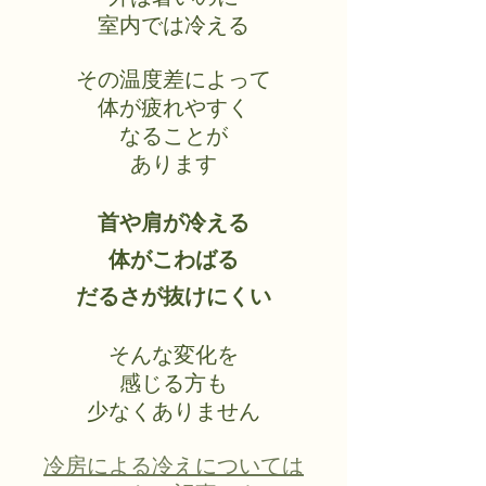
室内では冷える
その温度差によって
体が疲れやすく
なることが
あります
首や肩が冷える
体がこわばる
だるさが抜けにくい
そんな変化を
感じる方も
少なくありません
冷房による冷えについては