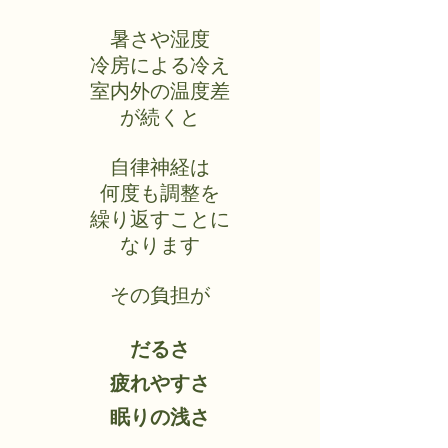
暑さや湿度
冷房による冷え
室内外の温度差
が続くと
自律神経は
何度も調整を
繰り返すことに
なります
その負担が
だるさ
疲れやすさ
眠りの浅さ