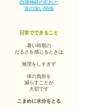
自律神経の乱れと
首の深い関係
日常でできること
暑い時期の
だるさを感じるときは
無理をしすぎず
体の負担を
減らすことが
大切です
こまめに水分をとる