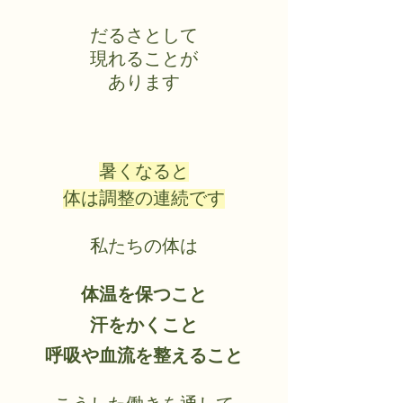
だるさとして
現れることが
あります
暑くなると
体は調整の連続です
私たちの体は
体温を保つこと
汗をかくこと
呼吸や血流を整えること